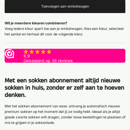
Toevoegen aan winkelwagen
Wil je meerdere kleuren combineren?
Voeg iedere kleur apart toe aan je winkelwagen. Kies een kleur, selecteer
het aantal en herhaal dit voor de volgende kleur.
Met een sokken abonnement altijd nieuwe
sokken in huis, zonder er zelf aan te hoeven
denken.
Met het sokken abonnement van ease. ontvang je automatisch nieuwe
premium sokken op het moment dat jij ze nodig hebt. Ideaal als je altijd
goede zwarte sokken wilt dragen, zonder losse bestellingen te plaatsen of
mis te grijpen in je sokkenlade.