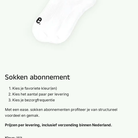
Sokken abonnement
Kies je favoriete kleur(en)
Kies het aantal paar per levering
Kies je bezorgfrequentie
Met een ease. sokken abonnementen profiteer je van structureel
voordeel en gemak.
Prijzen per levering, inclusief verzending binnen Nederland.
Kleur:
Wit