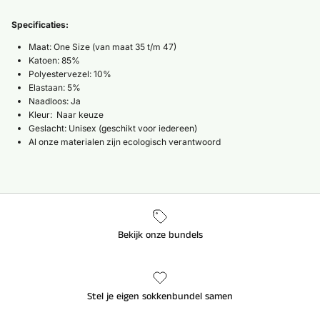
Specificaties:
Maat: One Size (van maat 35 t/m 47)
Katoen: 85%
Polyestervezel: 10%
Elastaan: 5%
Naadloos: Ja
Kleur: Naar keuze
Geslacht: Unisex
(geschikt voor iedereen)
Al onze materialen zijn ecologisch verantwoord
Bekijk onze bundels
Stel je eigen sokkenbundel samen